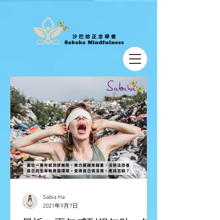
Sabia Ha
2021年9月7日