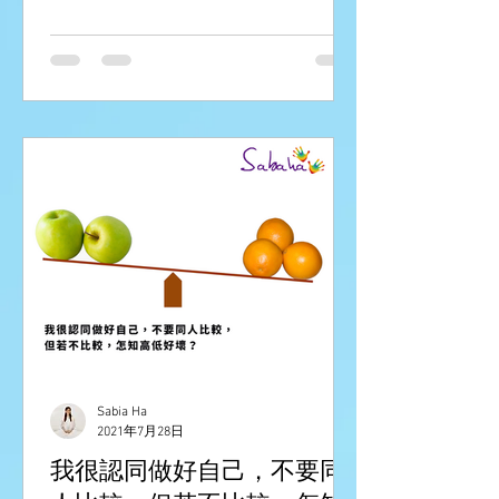
不帶胸圍一個月，第一個星期她覺得非
常彆扭，覺得全世界的人都盯著她的胸
部，十分尷尬，到第二、三個星期，她
開始可以平常心對待別人的「眼光」，
到最後一個星期，她體會到不帶胸圍
的...
Sabia Ha
2021年7月28日
我很認同做好自己，不要同